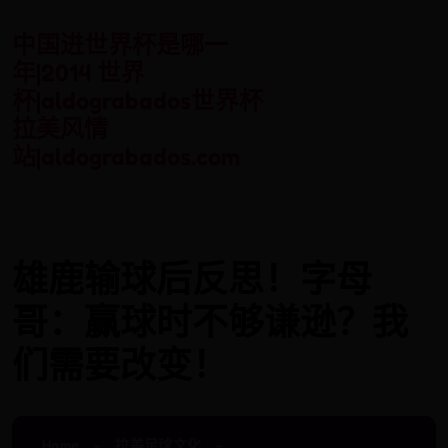
中国进世界杯是哪一
年|2014 世界
杯|aldograbados世界杯
拉美风情
站|aldograbados.com
雄鹿输球后反思！字母
哥：赢球时不够谦逊？我
们需要改变！
Home
拉美足球文化