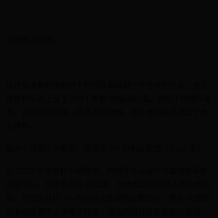
1
安德烈·许尔勒
1
这场半决赛的失利对于巴西队来说是一个巨大的打击，也让
世界杯历史上留下了“7-1 惨案”的耻辱纪录。而对于德国队来
说，这场胜利则是一场巨大的鼓舞，也让他们最终捧起了大
力神杯。
最大小组赛比分差距：西班牙 7-0 哥斯达黎加（2022 年）
在 2022 年世界杯小组赛中，西班牙队迎战中北美劲旅哥斯
达黎加队。凭借着费兰·托雷斯、加维和莫拉塔等人的出色表
现，西班牙队以 7-0 的比分大胜哥斯达黎加队。费兰·托雷斯
在本场比赛中上演帽子戏法，成为西班牙队获胜的头号功