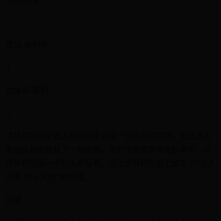
1
亚当·密利根
1
达米安·莫利
2
这场胜利对于澳大利亚队来说是一场巨大的胜利，也让澳大
利亚队顺利晋级下一轮比赛。而对于美属萨摩亚队来说，这
场失利则是一个巨大的耻辱，也让世界杯历史上留下了“澳大
利亚 31-0 大胜”的纪录。
结语