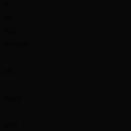
臣。
球员
进球数
费兰·托雷斯
3
加维
1
阿森西奥
1
奥尔莫