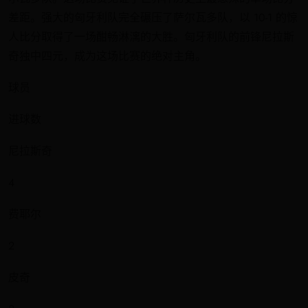
差距。强大的匈牙利队完全碾压了萨尔瓦多队，以 10-1 的惊
人比分取得了一场酣畅淋漓的大胜。匈牙利队的前锋尼拉斯
奇独中四元，成为这场比赛的绝对主角。
球员
进球数
尼拉斯奇
4
费耶尔
2
皮奇