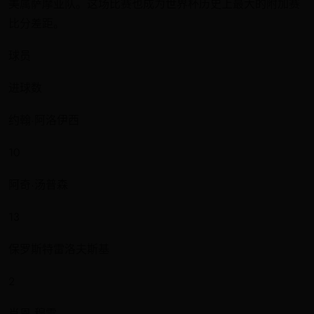
美属萨摩亚队。这场比赛也成为世界杯历史上最大的附加赛
比分差距。
球员
进球数
约翰·阿洛伊西
10
阿奇·汤普森
13
保罗斯特雷洛夫斯基
2
肖恩·穆雷