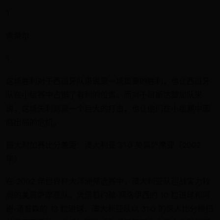
1
索莱尔
1
这场胜利对于西班牙队来说是一场重要的胜利，也让西班牙
队在小组赛中占据了有利的位置。而对于哥斯达黎加队来
说，这场失利则是一个巨大的打击，也让他们在小组赛中面
临出局的危机。
最大附加赛比分差距：澳大利亚 31-0 美属萨摩亚（2002
年）
在 2002 年世界杯大洋洲预选赛中，澳大利亚队迎战实力较
弱的美属萨摩亚队。凭借着约翰·阿洛伊西的 10 粒进球和阿
奇·汤普森的 13 粒进球，澳大利亚队以 31-0 的惊人比分横扫