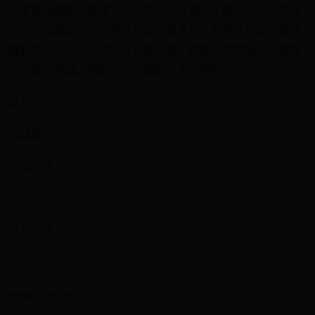
火星撞地球般的巅峰对决。巴西队在赛场上展现出无与伦比
的技术和默契，凭借罗纳尔多、里瓦尔多和罗纳尔迪尼奥的
精彩表现，以 5-2 的比分大获全胜。罗纳尔多的梅开二度成
为比赛的关键，帮助巴西队捧起了大力神杯。
球员
进球数
罗纳尔多
2
里瓦尔多
1
罗纳尔迪尼奥