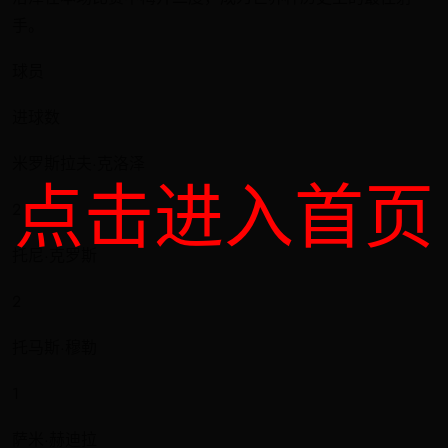
手。
球员
进球数
米罗斯拉夫·克洛泽
点击进入首页
2
托尼·克罗斯
2
托马斯·穆勒
1
萨米·赫迪拉