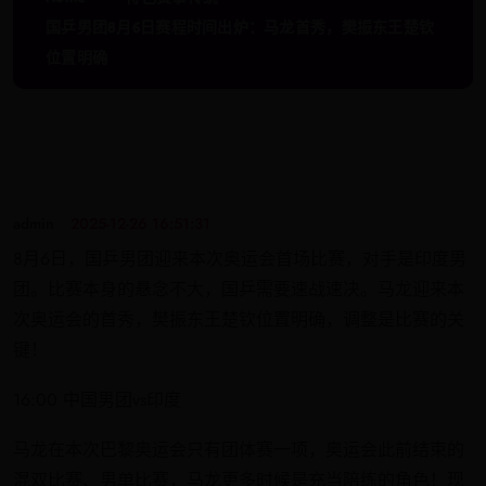
国乒男团8月6日赛程时间出炉：马龙首秀，樊振东王楚钦
位置明确
admin
2025-12-26 16:51:31
8月6日，国乒男团迎来本次奥运会首场比赛，对手是印度男
团。比赛本身的悬念不大，国乒需要速战速决。马龙迎来本
次奥运会的首秀，樊振东王楚钦位置明确，调整是比赛的关
键！
16:00 中国男团vs印度
马龙在本次巴黎奥运会只有团体赛一项，奥运会此前结束的
混双比赛、男单比赛，马龙更多时候是充当陪练的角色！现