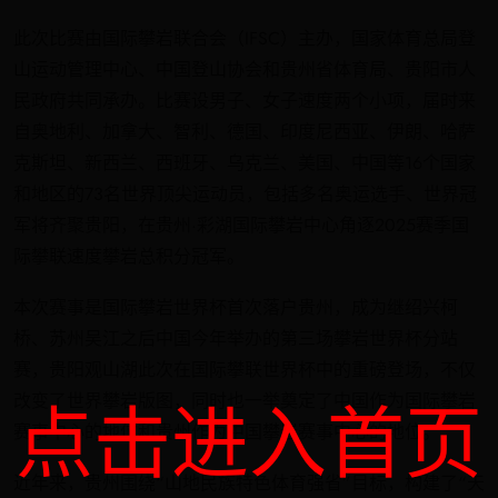
此次比赛由国际攀岩联合会（IFSC）主办，国家体育总局登
山运动管理中心、中国登山协会和贵州省体育局、贵阳市人
民政府共同承办。比赛设男子、女子速度两个小项，届时来
自奥地利、加拿大、智利、德国、印度尼西亚、伊朗、哈萨
克斯坦、新西兰、西班牙、乌克兰、美国、中国等16个国家
和地区的73名世界顶尖运动员，包括多名奥运选手、世界冠
军将齐聚贵阳，在贵州·彩湖国际攀岩中心角逐2025赛季国
际攀联速度攀岩总积分冠军。
本次赛事是国际攀岩世界杯首次落户贵州，成为继绍兴柯
桥、苏州吴江之后中国今年举办的第三场攀岩世界杯分站
赛，贵阳观山湖此次在国际攀联世界杯中的重磅登场，不仅
点击进入首页
改变了世界攀岩版图，同时也一举奠定了中国作为国际攀岩
赛事中心的地位和贵州作为中国攀岩赛事中心的地位。
近年来，贵州围绕“山地民族特色体育强省”目标，构建了“天