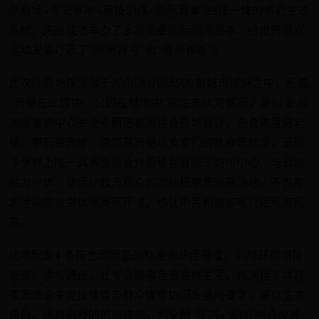
然岩场+专业基地+竞技训练+国际赛事”四维一体的攀岩生态
系统，先后成功举办了多项重要国际国内赛事，给世界攀岩
运动发展打造了“贵州符号”和“贵州样板”。
此次比赛场馆坐落于观山湖公园5500亩城市绿肺之中，形成
“岩壁在公园中、公园在城市中”的生态体育景观，贵州·彩湖
国际攀岩中心完全参照巴黎奥运会赛场设计，包含难度赛岩
壁、攀石赛岩壁、速度赛岩壁以及专门的热身岩壁墙，是现
今世界上唯一具备奥运会竞赛级别且居于城市中心、与公园
融为一体、能容纳数万观众的国际级攀岩竞赛场地。不仅能
为运动员提供优质竞赛环境，也让市民和游客可以近距离观
赛。
场地配备4 条符合国际最高标准的速度赛道，同时开放市民
观赛、体验通道，让专业赛事走进百姓生活，既满足了体育
强国建设中竞技体育与群众体育协同发展的要求，更以生态
搭台、体育唱戏的创新模式，为全国“生态+体育”融合发展